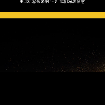
由此给您带来的不便, 我们深表歉意.
HỖ TRỢ TRỰC TUYẾN 24/7
+84.393.111.888
© 2026 Bản quyền thuộc về FA88