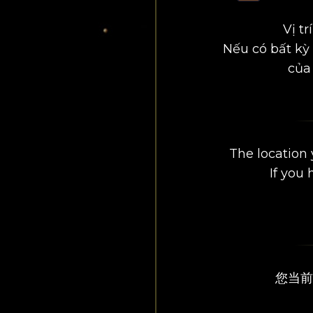
Vị t
Nếu có bất kỳ
của
The location 
If you
您当前