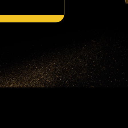
CHỨNG NHẬN