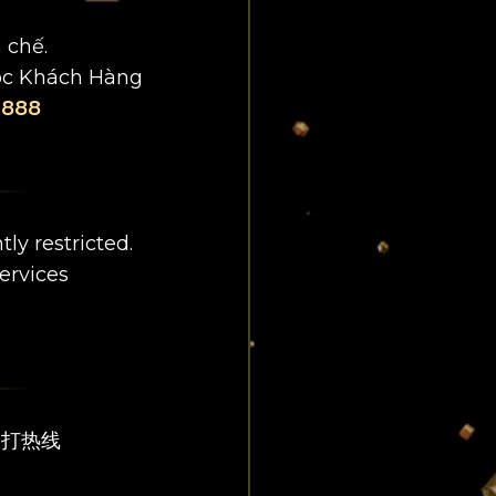
 chế.
Sóc Khách Hàng
.888
ly restricted.
ervices
拨打热线